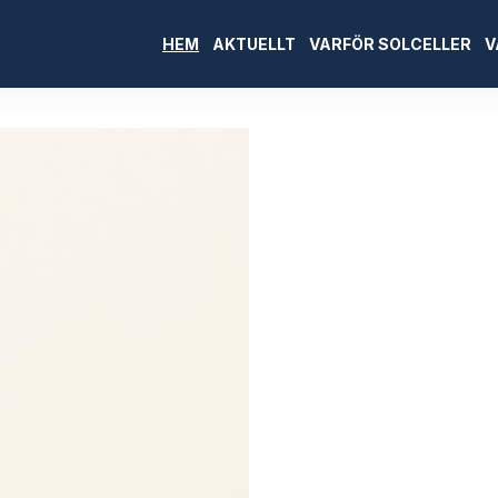
HEM
AKTUELLT
VARFÖR SOLCELLER
V